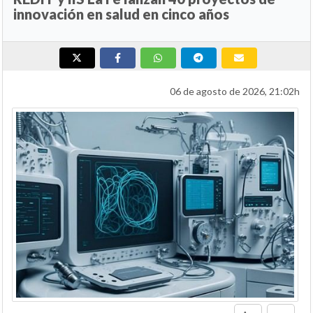
innovación en salud en cinco años
06 de agosto de 2026, 21:02h