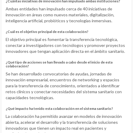
¿Cuántas iniciativas de innovación han impulsado ambas instituciones?
Ambas entidades han impulsado cerca de 40 iniciativas de
innovación en áreas como nuevos materiales, digitalización,
inteligencia artificial, probióticos y tecnologías inmersivas.
¿Cuál es el objetivo principal de esta colaboración?
El objetivo principal es fomentar la transferencia tecnológica,
conectar a investigadores con tecnólogos y promover proyectos
innovadores que tengan aplicación directa en el ámbito sanitario.
¿Qué tipo de acciones se han llevado a cabo desde el inicio de esta
colaboración?
Se han desarrollado convocatorias de ayudas, jornadas de
innovación empresarial, encuentros de networking y espacios
para la transferencia de conocimiento, orientados a identificar
retos clínicos y conectar necesidades del sistema sanitario con
capacidades tecnológicas.
¿Qué impacto ha tenido esta colaboración en el sistema sanitario?
La colaboración ha permitido avanzar en modelos de innovación
abierta, acelerar el desarrollo y la transferencia de soluciones
innovadoras que tienen un impacto real en pacientes y