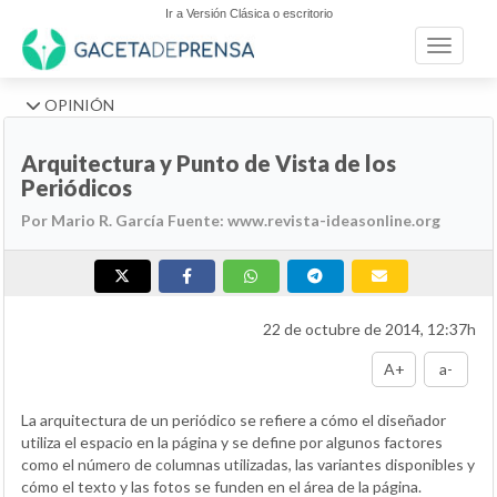
Ir a Versión Clásica o escritorio
Toggle n
OPINIÓN
Arquitectura y Punto de Vista de los
Periódicos
Por Mario R. García Fuente: www.revista-ideasonline.org
22 de octubre de 2014, 12:37h
A+
a-
La arquitectura de un periódico se refiere a cómo el diseñador
utiliza el espacio en la página y se define por algunos factores
como el número de columnas utilizadas, las variantes disponibles y
cómo el texto y las fotos se funden en el área de la página.