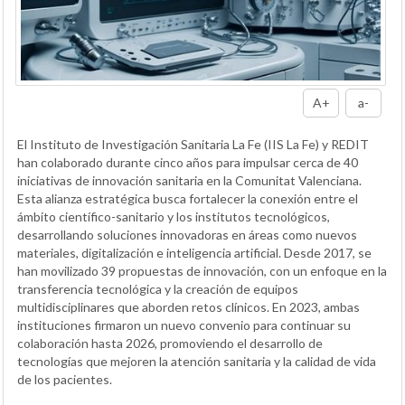
A+
a-
El Instituto de Investigación Sanitaria La Fe (IIS La Fe) y REDIT
han colaborado durante cinco años para impulsar cerca de 40
iniciativas de innovación sanitaria en la Comunitat Valenciana.
Esta alianza estratégica busca fortalecer la conexión entre el
ámbito científico-sanitario y los institutos tecnológicos,
desarrollando soluciones innovadoras en áreas como nuevos
materiales, digitalización e inteligencia artificial. Desde 2017, se
han movilizado 39 propuestas de innovación, con un enfoque en la
transferencia tecnológica y la creación de equipos
multidisciplinares que aborden retos clínicos. En 2023, ambas
instituciones firmaron un nuevo convenio para continuar su
colaboración hasta 2026, promoviendo el desarrollo de
tecnologías que mejoren la atención sanitaria y la calidad de vida
de los pacientes.