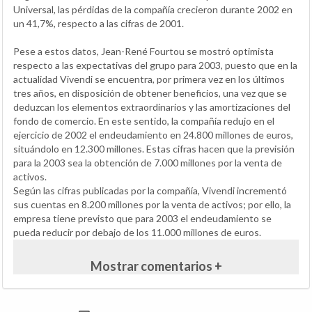
Universal, las pérdidas de la compañía crecieron durante 2002 en
un 41,7%, respecto a las cifras de 2001.
Pese a estos datos, Jean-René Fourtou se mostró optimista
respecto a las expectativas del grupo para 2003, puesto que en la
actualidad Vivendi se encuentra, por primera vez en los últimos
tres años, en disposición de obtener beneficios, una vez que se
deduzcan los elementos extraordinarios y las amortizaciones del
fondo de comercio. En este sentido, la compañía redujo en el
ejercicio de 2002 el endeudamiento en 24.800 millones de euros,
situándolo en 12.300 millones. Estas cifras hacen que la previsión
para la 2003 sea la obtención de 7.000 millones por la venta de
activos.
Según las cifras publicadas por la compañía, Vivendi incrementó
sus cuentas en 8.200 millones por la venta de activos; por ello, la
empresa tiene previsto que para 2003 el endeudamiento se
pueda reducir por debajo de los 11.000 millones de euros.
Mostrar comentarios +