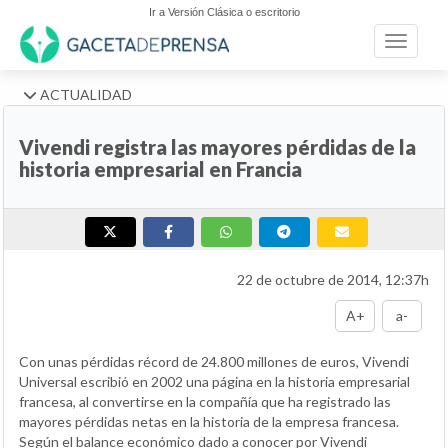
Ir a Versión Clásica o escritorio
Toggle n
ACTUALIDAD
Vivendi registra las mayores pérdidas de la
historia empresarial en Francia
22 de octubre de 2014, 12:37h
A+
a-
Con unas pérdidas récord de 24.800 millones de euros, Vivendi
Universal escribió en 2002 una página en la historia empresarial
francesa, al convertirse en la compañía que ha registrado las
mayores pérdidas netas en la historia de la empresa francesa.
Según el balance económico dado a conocer por Vivendi