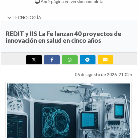
Abrir página en versión completa
TECNOLOGÍA
REDIT y IIS La Fe lanzan 40 proyectos de
innovación en salud en cinco años
06 de agosto de 2026, 21:02h