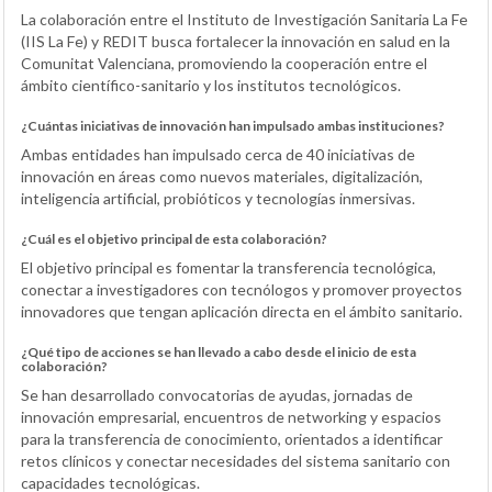
La colaboración entre el Instituto de Investigación Sanitaria La Fe
(IIS La Fe) y REDIT busca fortalecer la innovación en salud en la
Comunitat Valenciana, promoviendo la cooperación entre el
ámbito científico-sanitario y los institutos tecnológicos.
¿Cuántas iniciativas de innovación han impulsado ambas instituciones?
Ambas entidades han impulsado cerca de 40 iniciativas de
innovación en áreas como nuevos materiales, digitalización,
inteligencia artificial, probióticos y tecnologías inmersivas.
¿Cuál es el objetivo principal de esta colaboración?
El objetivo principal es fomentar la transferencia tecnológica,
conectar a investigadores con tecnólogos y promover proyectos
innovadores que tengan aplicación directa en el ámbito sanitario.
¿Qué tipo de acciones se han llevado a cabo desde el inicio de esta
colaboración?
Se han desarrollado convocatorias de ayudas, jornadas de
innovación empresarial, encuentros de networking y espacios
para la transferencia de conocimiento, orientados a identificar
retos clínicos y conectar necesidades del sistema sanitario con
capacidades tecnológicas.