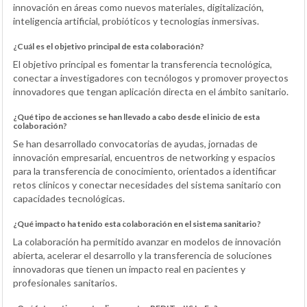
innovación en áreas como nuevos materiales, digitalización,
inteligencia artificial, probióticos y tecnologías inmersivas.
¿Cuál es el objetivo principal de esta colaboración?
El objetivo principal es fomentar la transferencia tecnológica,
conectar a investigadores con tecnólogos y promover proyectos
innovadores que tengan aplicación directa en el ámbito sanitario.
¿Qué tipo de acciones se han llevado a cabo desde el inicio de esta
colaboración?
Se han desarrollado convocatorias de ayudas, jornadas de
innovación empresarial, encuentros de networking y espacios
para la transferencia de conocimiento, orientados a identificar
retos clínicos y conectar necesidades del sistema sanitario con
capacidades tecnológicas.
¿Qué impacto ha tenido esta colaboración en el sistema sanitario?
La colaboración ha permitido avanzar en modelos de innovación
abierta, acelerar el desarrollo y la transferencia de soluciones
innovadoras que tienen un impacto real en pacientes y
profesionales sanitarios.