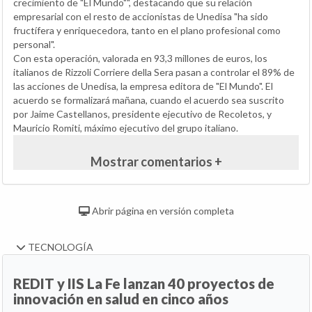
crecimiento de "El Mundo"", destacando que su relación
empresarial con el resto de accionistas de Unedisa "ha sido
fructífera y enriquecedora, tanto en el plano profesional como
personal".
Con esta operación, valorada en 93,3 millones de euros, los
italianos de Rizzoli Corriere della Sera pasan a controlar el 89% de
las acciones de Unedisa, la empresa editora de "El Mundo". El
acuerdo se formalizará mañana, cuando el acuerdo sea suscrito
por Jaime Castellanos, presidente ejecutivo de Recoletos, y
Mauricio Romiti, máximo ejecutivo del grupo italiano.
Mostrar comentarios +
Abrir página en versión completa
TECNOLOGÍA
REDIT y IIS La Fe lanzan 40 proyectos de
innovación en salud en cinco años