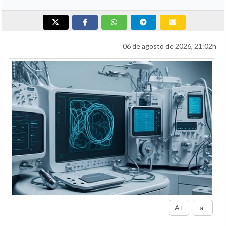
06 de agosto de 2026, 21:02h
A+
a-