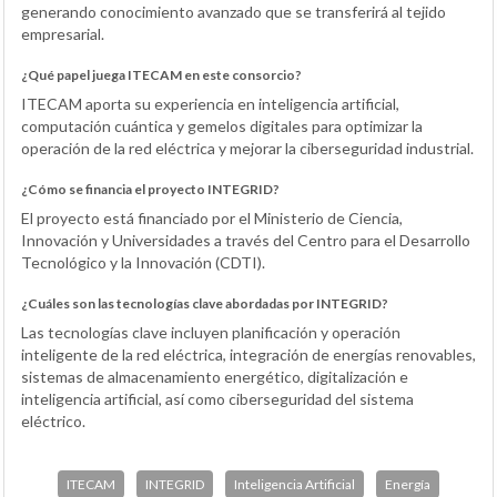
generando conocimiento avanzado que se transferirá al tejido
empresarial.
¿Qué papel juega ITECAM en este consorcio?
ITECAM aporta su experiencia en inteligencia artificial,
computación cuántica y gemelos digitales para optimizar la
operación de la red eléctrica y mejorar la ciberseguridad industrial.
¿Cómo se financia el proyecto INTEGRID?
El proyecto está financiado por el Ministerio de Ciencia,
Innovación y Universidades a través del Centro para el Desarrollo
Tecnológico y la Innovación (CDTI).
¿Cuáles son las tecnologías clave abordadas por INTEGRID?
Las tecnologías clave incluyen planificación y operación
inteligente de la red eléctrica, integración de energías renovables,
sistemas de almacenamiento energético, digitalización e
inteligencia artificial, así como ciberseguridad del sistema
eléctrico.
ITECAM
INTEGRID
Inteligencia Artificial
Energía