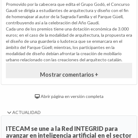
Promovido por la cabecera que edita el Grupo Godó, el Concurso
Gaudí se dirigía a estudiantes de arquitectura y diseño con el fin
de homenajear al autor de la Sagrada Familia y el Parque Güell,
contribuyendo así a la celebración del Año Gaudí.
Cada uno de los premios tiene una dotación económica de 3.000
euros; en el caso de la modalidad de arquitectura, la propuesta era
el diseño de una guardería o ludoteca que se enmarcara en el
ámbito del Parque Güell; mientras, los participantes en la
modalidad de diseño debían afrontar la creación de mobiliario
urbano relacionado con las creaciones del arquitecto catalán.
Mostrar comentarios +
Abrir página en versión completa
ACTUALIDAD
ITECAM se une a la Red INTEGRID para
avanzar en inteligencia artificial en el sector