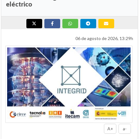
eléctrico
06 de agosto de 2026, 13:29h
A+
a-