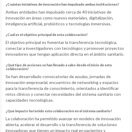
¿Cuántas iniciativas de innovación han impulsado ambas instituciones?
Ambas entidades han impulsado cerca de 40 iniciativas de
innovación en áreas como nuevos materiales, digitalización,
inteligencia artificial, probióticos y tecnologías inmersivas.
¿Cuál es el objetivo principal de esta colaboración?
El objetivo principal es fomentar la transferencia tecnológica,
conectar a investigadores con tecnólogos y promover proyectos
innovadores que tengan aplicación directa en el ámbito sanitario.
¿Qué tipo de acciones se han llevado a cabo desde el inicio de esta
colaboración?
Se han desarrollado convocatorias de ayudas, jornadas de
innovación empresarial, encuentros de networking y espacios
para la transferencia de conocimiento, orientados a identificar
retos clínicos y conectar necesidades del sistema sanitario con
capacidades tecnológicas.
¿Qué impacto ha tenido esta colaboración en el sistema sanitario?
La colaboración ha permitido avanzar en modelos de innovación
abierta, acelerar el desarrollo y la transferencia de soluciones
innovadoras que tienen un impacto real en pacientes y