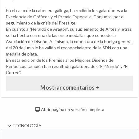
En el caso de la cabecera gallega, ha recibido los galardones a la
Excelencia de Gráficos y el Premio Especial al Conjunto, por el
seguimiento de la crisis del Prestige.
En cuanto a "Heraldo de Aragón", su suplemento de Artes y letras
se ha hecho con una de las once medallas que concede la
Asociación de Diseño. Asimismo, la cobertura de la huelga general
del 20 de junio le ha valido el reconocimiento de la SDN con una
medalla de plata.
En esta edición de los Premios a los Mejores Diseños de
Periódicos también han resultado galardonados "El Mundo" y "El
Correo".
Mostrar comentarios +
Abrir página en versión completa
TECNOLOGÍA