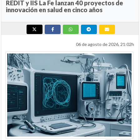
REDIT y IIS La Fe lanzan 40 proyectos de
innovación en salud en cinco años
06 de agosto de 2026, 21:02h