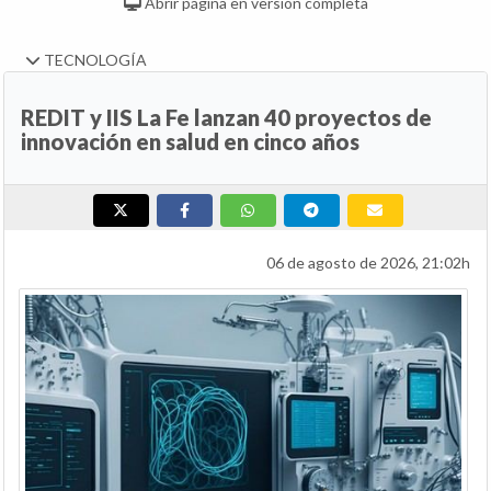
Abrir página en versión completa
TECNOLOGÍA
REDIT y IIS La Fe lanzan 40 proyectos de
innovación en salud en cinco años
06 de agosto de 2026, 21:02h