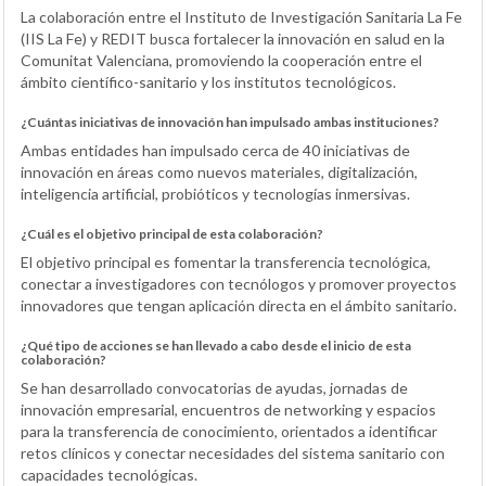
La colaboración entre el Instituto de Investigación Sanitaria La Fe
(IIS La Fe) y REDIT busca fortalecer la innovación en salud en la
Comunitat Valenciana, promoviendo la cooperación entre el
ámbito científico-sanitario y los institutos tecnológicos.
¿Cuántas iniciativas de innovación han impulsado ambas instituciones?
Ambas entidades han impulsado cerca de 40 iniciativas de
innovación en áreas como nuevos materiales, digitalización,
inteligencia artificial, probióticos y tecnologías inmersivas.
¿Cuál es el objetivo principal de esta colaboración?
El objetivo principal es fomentar la transferencia tecnológica,
conectar a investigadores con tecnólogos y promover proyectos
innovadores que tengan aplicación directa en el ámbito sanitario.
¿Qué tipo de acciones se han llevado a cabo desde el inicio de esta
colaboración?
Se han desarrollado convocatorias de ayudas, jornadas de
innovación empresarial, encuentros de networking y espacios
para la transferencia de conocimiento, orientados a identificar
retos clínicos y conectar necesidades del sistema sanitario con
capacidades tecnológicas.