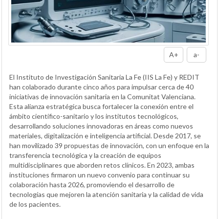
A+
a-
El Instituto de Investigación Sanitaria La Fe (IIS La Fe) y REDIT
han colaborado durante cinco años para impulsar cerca de 40
iniciativas de innovación sanitaria en la Comunitat Valenciana.
Esta alianza estratégica busca fortalecer la conexión entre el
ámbito científico-sanitario y los institutos tecnológicos,
desarrollando soluciones innovadoras en áreas como nuevos
materiales, digitalización e inteligencia artificial. Desde 2017, se
han movilizado 39 propuestas de innovación, con un enfoque en la
transferencia tecnológica y la creación de equipos
multidisciplinares que aborden retos clínicos. En 2023, ambas
instituciones firmaron un nuevo convenio para continuar su
colaboración hasta 2026, promoviendo el desarrollo de
tecnologías que mejoren la atención sanitaria y la calidad de vida
de los pacientes.