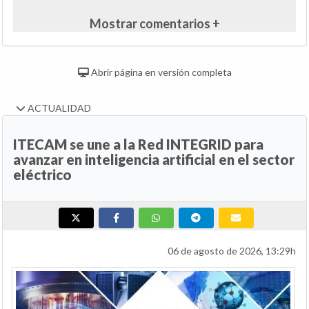
Mostrar comentarios +
Abrir página en versión completa
ACTUALIDAD
ITECAM se une a la Red INTEGRID para
avanzar en inteligencia artificial en el sector
eléctrico
06 de agosto de 2026, 13:29h