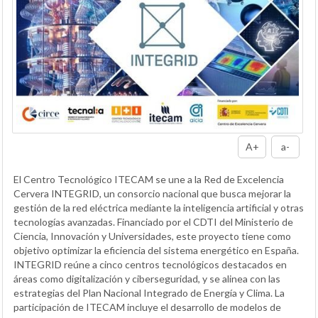
A+
a-
El Centro Tecnológico ITECAM se une a la Red de Excelencia
Cervera INTEGRID, un consorcio nacional que busca mejorar la
gestión de la red eléctrica mediante la inteligencia artificial y otras
tecnologías avanzadas. Financiado por el CDTI del Ministerio de
Ciencia, Innovación y Universidades, este proyecto tiene como
objetivo optimizar la eficiencia del sistema energético en España.
INTEGRID reúne a cinco centros tecnológicos destacados en
áreas como digitalización y ciberseguridad, y se alinea con las
estrategias del Plan Nacional Integrado de Energía y Clima. La
participación de ITECAM incluye el desarrollo de modelos de