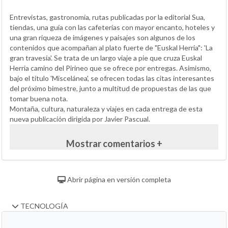
Entrevistas, gastronomía, rutas publicadas por la editorial Sua,
tiendas, una guía con las cafeterías con mayor encanto, hoteles y
una gran riqueza de imágenes y paisajes son algunos de los
contenidos que acompañan al plato fuerte de "Euskal Herria": 'La
gran travesía'. Se trata de un largo viaje a pie que cruza Euskal
Herria camino del Pirineo que se ofrece por entregas. Asimismo,
bajo el título 'Miscelánea', se ofrecen todas las citas interesantes
del próximo bimestre, junto a multitud de propuestas de las que
tomar buena nota.
Montaña, cultura, naturaleza y viajes en cada entrega de esta
nueva publicación dirigida por Javier Pascual.
Mostrar comentarios +
Abrir página en versión completa
TECNOLOGÍA