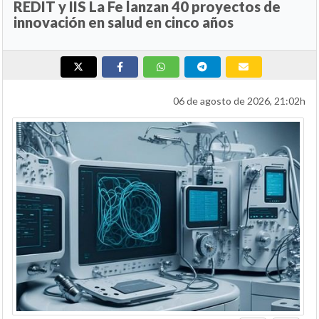
REDIT y IIS La Fe lanzan 40 proyectos de
innovación en salud en cinco años
06 de agosto de 2026, 21:02h