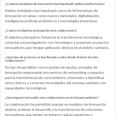
¿Cuántas iniciativas de innovación han impulsado ambas instituciones?
Ambas entidades han impulsado cerca de 40 iniciativas de
innovación en áreas como nuevos materiales, digitalización,
inteligencia artificial, probióticos y tecnologías inmersivas.
¿Cuál es el objetivo principal de esta colaboración?
El objetivo principal es fomentar la transferencia tecnológica,
conectar a investigadores con tecnólogos y promover proyectos
innovadores que tengan aplicación directa en el ámbito sanitario.
¿Qué tipo de acciones se han llevado a cabo desde el inicio de esta
colaboración?
Se han desarrollado convocatorias de ayudas, jornadas de
innovación empresarial, encuentros de networking y espacios
para la transferencia de conocimiento, orientados a identificar
retos clínicos y conectar necesidades del sistema sanitario con
capacidades tecnológicas.
¿Qué impacto ha tenido esta colaboración en el sistema sanitario?
La colaboración ha permitido avanzar en modelos de innovación
abierta, acelerar el desarrollo y la transferencia de soluciones
innovadoras que tienen un impacto real en pacientes y