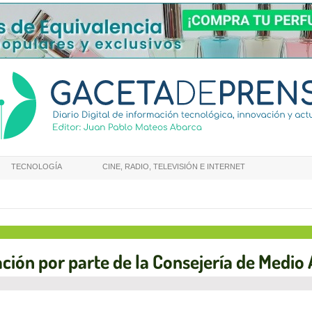
TECNOLOGÍA
CINE, RADIO, TELEVISIÓN E INTERNET
ación por parte de la Consejería de Medi