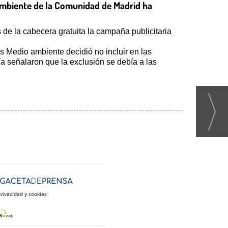
o Ambiente de la Comunidad de Madrid ha
de la cabecera gratuita la campaña publicitaria
s Medio ambiente decidió no incluir en las
a señalaron que la exclusión se debía a las
privacidad y cookies