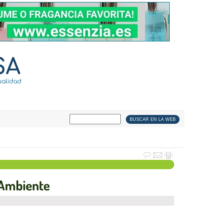
o Ambiente