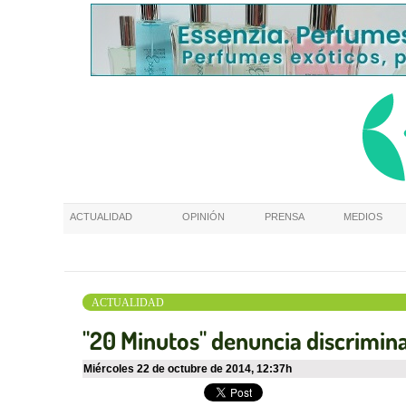
ACTUALIDAD
OPINIÓN
PRENSA
MEDIOS
ACTUALIDAD
"20 Minutos" denuncia discrimin
miércoles 22 de octubre de 2014
,
12:37h