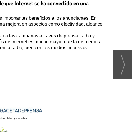
de que Internet se ha convertido en una
es importantes beneficios a los anunciantes. En
una mejora en aspectos como efectividad, alcance
n a las campañas a través de prensa, radio y
avés de Internet es mucho mayor que la de medios
on la radio, bien con los medios impresos.
privacidad y cookies