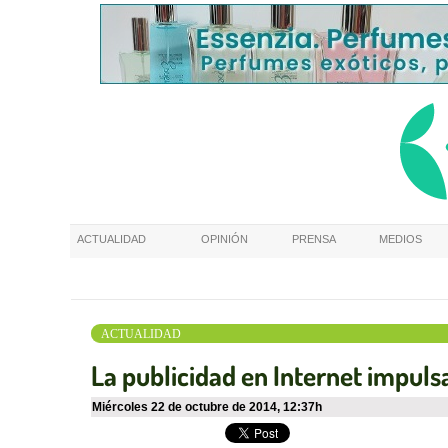
ACTUALIDAD
OPINIÓN
PRENSA
MEDIOS
ACTUALIDAD
La publicidad en Internet impulsa
miércoles 22 de octubre de 2014
,
12:37h