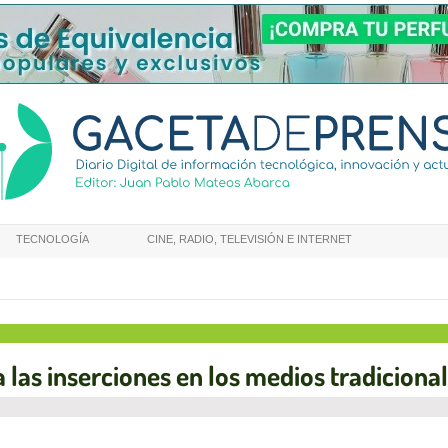
TECNOLOGÍA
CINE, RADIO, TELEVISIÓN E INTERNET
 las inserciones en los medios tradiciona