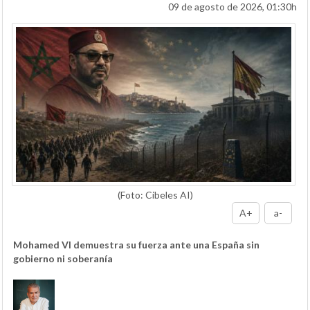
09 de agosto de 2026, 01:30h
(Foto: Cibeles AI)
A+
a-
Mohamed VI demuestra su fuerza ante una España sin
gobierno ni soberanía