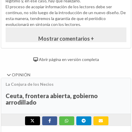
legítimo y, en ese caso, hay que realizarlo.
El proceso de acopiar información de los lectores debe ser
continuo, no sólo luego de la introducción de un nuevo diseño. De
esta manera, tendremos la garantía de que el periódico
evolucionará en sintonía con los lectores.
Mostrar comentarios +
Abrir página en versión completa
OPINIÓN
La Conjura de los Necios
Ceuta, frontera abierta, gobierno
arrodillado