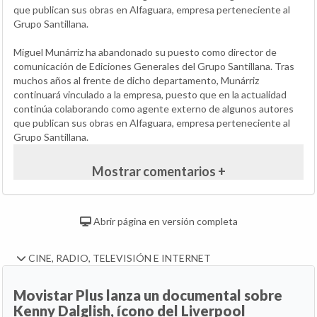
que publican sus obras en Alfaguara, empresa perteneciente al
Grupo Santillana.
Miguel Munárriz ha abandonado su puesto como director de
comunicación de Ediciones Generales del Grupo Santillana. Tras
muchos años al frente de dicho departamento, Munárriz
continuará vinculado a la empresa, puesto que en la actualidad
continúa colaborando como agente externo de algunos autores
que publican sus obras en Alfaguara, empresa perteneciente al
Grupo Santillana.
Mostrar comentarios +
Abrir página en versión completa
CINE, RADIO, TELEVISIÓN E INTERNET
Movistar Plus lanza un documental sobre
Kenny Dalglish, ícono del Liverpool