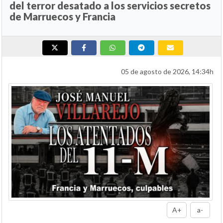
del terror desatado a los servicios secretos
de Marruecos y Francia
05 de agosto de 2026, 14:34h
A+
a-