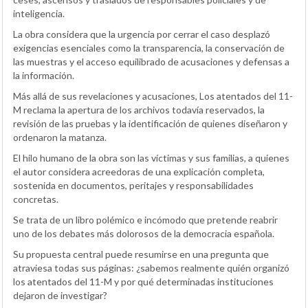
inteligencia.
La obra considera que la urgencia por cerrar el caso desplazó
exigencias esenciales como la transparencia, la conservación de
las muestras y el acceso equilibrado de acusaciones y defensas a
la información.
Más allá de sus revelaciones y acusaciones, Los atentados del 11-
M reclama la apertura de los archivos todavía reservados, la
revisión de las pruebas y la identificación de quienes diseñaron y
ordenaron la matanza.
El hilo humano de la obra son las víctimas y sus familias, a quienes
el autor considera acreedoras de una explicación completa,
sostenida en documentos, peritajes y responsabilidades
concretas.
Se trata de un libro polémico e incómodo que pretende reabrir
uno de los debates más dolorosos de la democracia española.
Su propuesta central puede resumirse en una pregunta que
atraviesa todas sus páginas: ¿sabemos realmente quién organizó
los atentados del 11-M y por qué determinadas instituciones
dejaron de investigar?