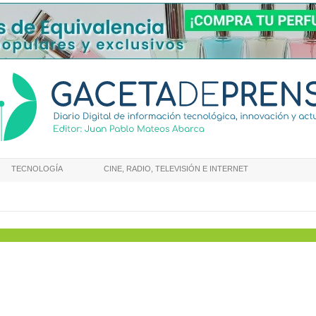
TECNOLOGÍA
CINE, RADIO, TELEVISIÓN E INTERNET