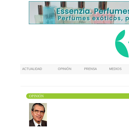
ACTUALIDAD
OPINIÓN
PRENSA
MEDIOS
OPINIÓN