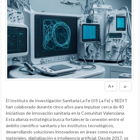
A+
a-
El Instituto de Investigación Sanitaria La Fe (IIS La Fe) y REDIT
han colaborado durante cinco años para impulsar cerca de 40
iniciativas de innovación sanitaria en la Comunitat Valenciana.
Esta alianza estratégica busca fortalecer la conexión entre el
ámbito científico-sanitario y los institutos tecnológicos,
desarrollando soluciones innovadoras en áreas como nuevos
materiales, digitalización e inteligencia artificial. Desde 2017, se