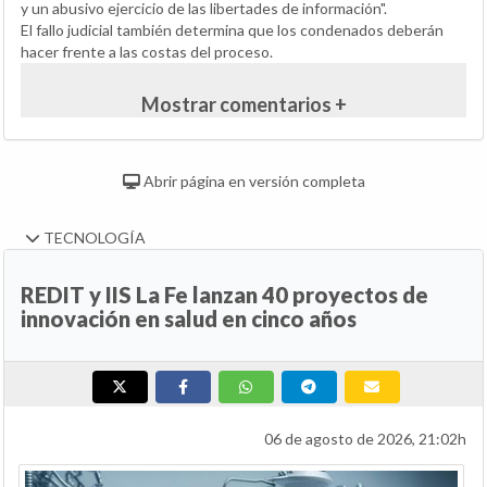
y un abusivo ejercicio de las libertades de información".
El fallo judicial también determina que los condenados deberán
hacer frente a las costas del proceso.
Mostrar comentarios +
Abrir página en versión completa
TECNOLOGÍA
REDIT y IIS La Fe lanzan 40 proyectos de
innovación en salud en cinco años
06 de agosto de 2026, 21:02h