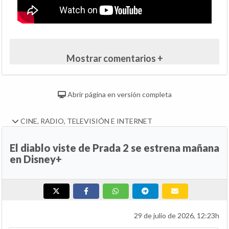
Mostrar comentarios +
Abrir página en versión completa
CINE, RADIO, TELEVISIÓN E INTERNET
El diablo viste de Prada 2 se estrena mañana
en Disney+
29 de julio de 2026, 12:23h