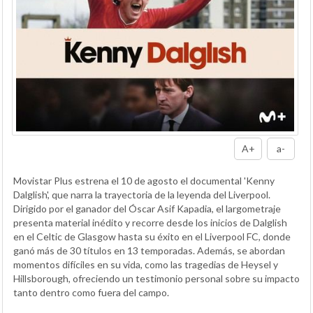
A+
a-
Movistar Plus estrena el 10 de agosto el documental 'Kenny
Dalglish', que narra la trayectoria de la leyenda del Liverpool.
Dirigido por el ganador del Óscar Asif Kapadia, el largometraje
presenta material inédito y recorre desde los inicios de Dalglish
en el Celtic de Glasgow hasta su éxito en el Liverpool FC, donde
ganó más de 30 títulos en 13 temporadas. Además, se abordan
momentos difíciles en su vida, como las tragedias de Heysel y
Hillsborough, ofreciendo un testimonio personal sobre su impacto
tanto dentro como fuera del campo.