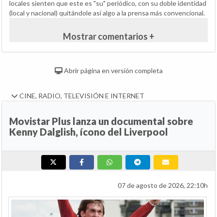
locales sienten que este es "su" periódico, con su doble identidad
(local y nacional) quitándole así algo a la prensa más convencional.
Mostrar comentarios +
Abrir página en versión completa
CINE, RADIO, TELEVISIÓN E INTERNET
Movistar Plus lanza un documental sobre
Kenny Dalglish, ícono del Liverpool
07 de agosto de 2026, 22:10h