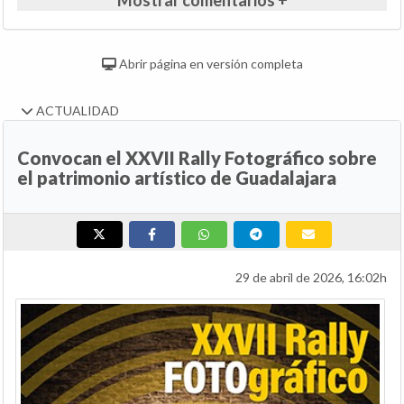
Abrir página en versión completa
ACTUALIDAD
Convocan el XXVII Rally Fotográfico sobre
el patrimonio artístico de Guadalajara
29 de abril de 2026, 16:02h