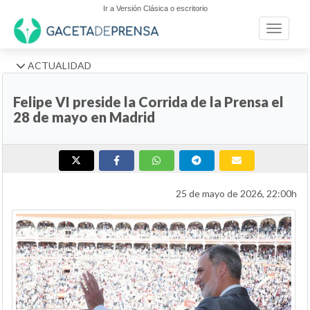
Ir a Versión Clásica o escritorio
Toggle n
ACTUALIDAD
Felipe VI preside la Corrida de la Prensa el
28 de mayo en Madrid
25 de mayo de 2026, 22:00h