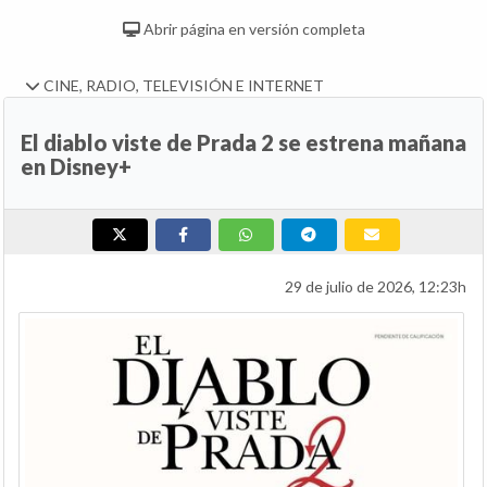
Abrir página en versión completa
CINE, RADIO, TELEVISIÓN E INTERNET
El diablo viste de Prada 2 se estrena mañana
en Disney+
29 de julio de 2026, 12:23h