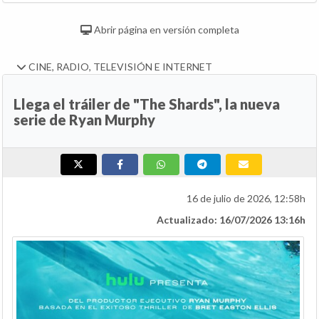
Abrir página en versión completa
CINE, RADIO, TELEVISIÓN E INTERNET
Llega el tráiler de "The Shards", la nueva
serie de Ryan Murphy
16 de julio de 2026, 12:58h
Actualizado: 16/07/2026 13:16h