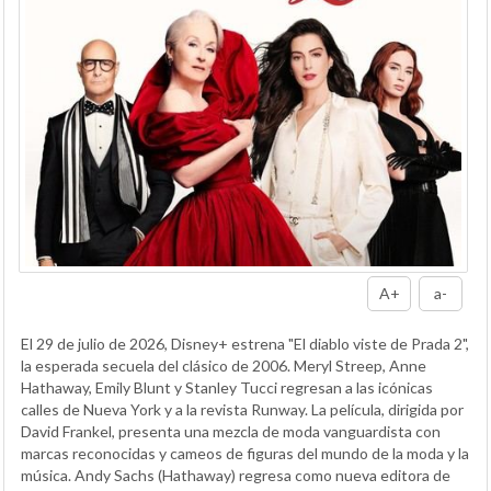
A+
a-
El 29 de julio de 2026, Disney+ estrena "El diablo viste de Prada 2",
la esperada secuela del clásico de 2006. Meryl Streep, Anne
Hathaway, Emily Blunt y Stanley Tucci regresan a las icónicas
calles de Nueva York y a la revista Runway. La película, dirigida por
David Frankel, presenta una mezcla de moda vanguardista con
marcas reconocidas y cameos de figuras del mundo de la moda y la
música. Andy Sachs (Hathaway) regresa como nueva editora de