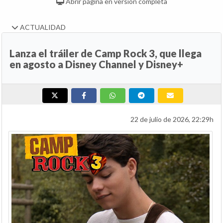
Abrir página en versión completa
ACTUALIDAD
Lanza el tráiler de Camp Rock 3, que llega
en agosto a Disney Channel y Disney+
22 de julio de 2026, 22:29h