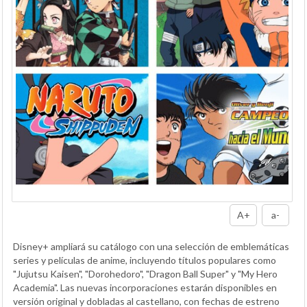
A+
a-
Disney+ ampliará su catálogo con una selección de emblemáticas
series y películas de anime, incluyendo títulos populares como
"Jujutsu Kaisen", "Dorohedoro", "Dragon Ball Super" y "My Hero
Academia". Las nuevas incorporaciones estarán disponibles en
versión original y dobladas al castellano, con fechas de estreno