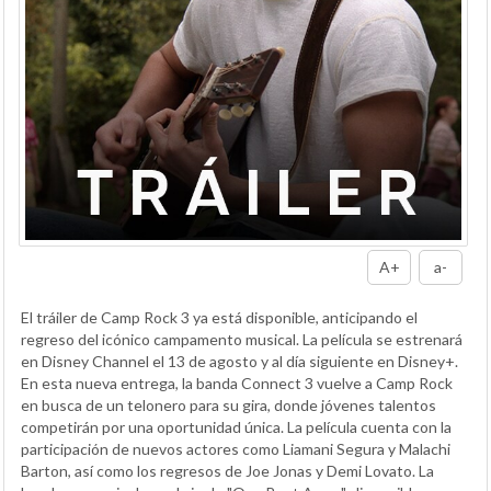
A+
a-
El tráiler de Camp Rock 3 ya está disponible, anticipando el
regreso del icónico campamento musical. La película se estrenará
en Disney Channel el 13 de agosto y al día siguiente en Disney+.
En esta nueva entrega, la banda Connect 3 vuelve a Camp Rock
en busca de un telonero para su gira, donde jóvenes talentos
competirán por una oportunidad única. La película cuenta con la
participación de nuevos actores como Liamani Segura y Malachi
Barton, así como los regresos de Joe Jonas y Demi Lovato. La