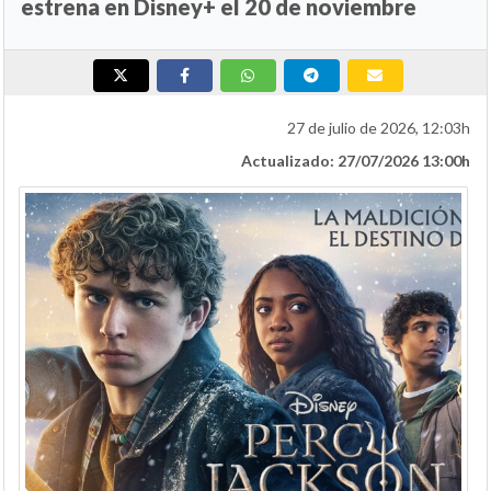
estrena en Disney+ el 20 de noviembre
27 de julio de 2026, 12:03h
Actualizado: 27/07/2026 13:00h