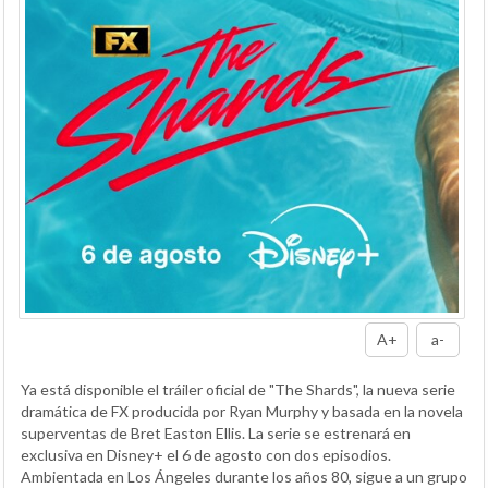
A+
a-
Ya está disponible el tráiler oficial de "The Shards", la nueva serie
dramática de FX producida por Ryan Murphy y basada en la novela
superventas de Bret Easton Ellis. La serie se estrenará en
exclusiva en Disney+ el 6 de agosto con dos episodios.
Ambientada en Los Ángeles durante los años 80, sigue a un grupo