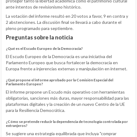
proteger tanto la libertad académica como el patrimonio cultural
ante intentos de revisionismo histórico.
La votación del informe resultó en 20 votos a favor, 9 en contra y
2 abstenciones. La discusión final se llevará a cabo durante el
pleno programado para septiembre.
Preguntas sobre la noticia
¿Qué es el Escudo Europeo de la Democracia?
El Escudo Europeo de la Democracia es una iniciativa del
Parlamento Europeo que busca fortalecer la democracia en
Europa frente a injerencias externas y manipulación en internet.
¿Qué propone el informe aprobado por la Comisión Especial del
Parlamento Europeo?
El informe propone un Escudo más operativo con herramientas
obligatorias, sanciones más duras, mayor responsabilidad para las
plataformas digitales y la creación de un nuevo Centro de la UE
para la Resiliencia Democrática.
¿Cómo se pretende reducir la dependencia de tecnología controlada por
extranjeros?
Se sugiere una estrategia equilibrada que incluya "comprar