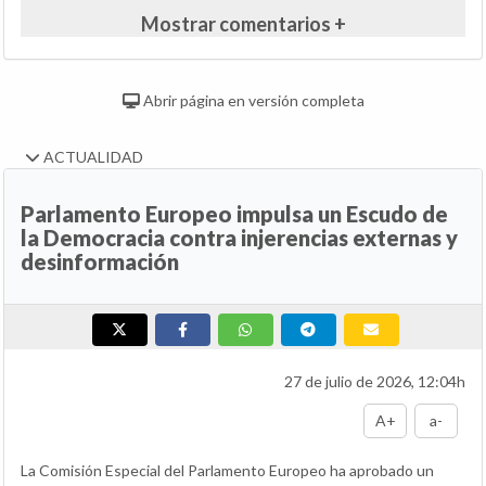
Mostrar comentarios +
Abrir página en versión completa
ACTUALIDAD
Parlamento Europeo impulsa un Escudo de
la Democracia contra injerencias externas y
desinformación
27 de julio de 2026, 12:04h
A+
a-
La Comisión Especial del Parlamento Europeo ha aprobado un