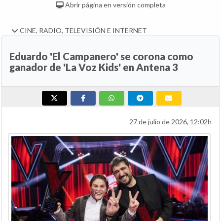
Abrir página en versión completa
CINE, RADIO, TELEVISIÓN E INTERNET
Eduardo 'El Campanero' se corona como
ganador de 'La Voz Kids' en Antena 3
27 de julio de 2026, 12:02h