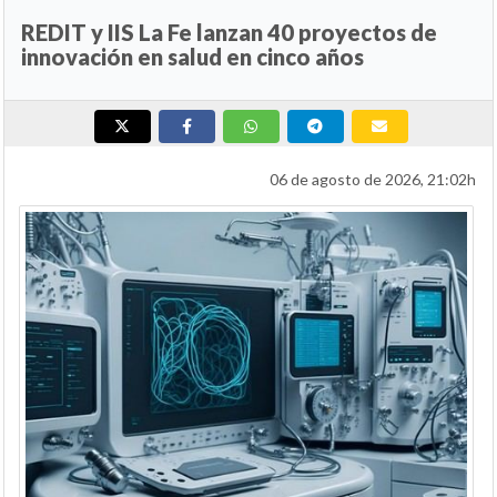
REDIT y IIS La Fe lanzan 40 proyectos de
innovación en salud en cinco años
06 de agosto de 2026, 21:02h