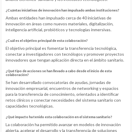
¿Cuántas iniciativas de innovación han impulsado ambas instituciones?
Ambas entidades han impulsado cerca de 40 iniciativas de
innovación en áreas como nuevos materiales, digitalización,
inteligencia artificial, probióticos y tecnologías inmersivas.
¿Cuál es el objetivo principal de esta colaboración?
El objetivo principal es fomentar la transferencia tecnológica,
conectar a investigadores con tecnólogos y promover proyectos
innovadores que tengan aplicación directa en el ámbito sanitario.
¿Qué tipo de acciones se han llevado a cabo desde el inicio de esta
colaboración?
Se han desarrollado convocatorias de ayudas, jornadas de
innovación empresarial, encuentros de networking y espacios
para la transferencia de conocimiento, orientados a identificar
retos clínicos y conectar necesidades del sistema sanitario con
capacidades tecnológicas.
¿Qué impacto ha tenido esta colaboración en el sistema sanitario?
La colaboración ha permitido avanzar en modelos de innovación
abierta, acelerar el desarrollo y la transferencia de soluciones