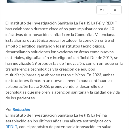
A+
a-
El Instituto de Investigación Sanitaria La Fe (IIS La Fe) y REDIT
han colaborado durante cinco años para impulsar cerca de 40
iniciativas de innovación sanitaria en la Comunitat Valenciana.
Esta alianza estratégica busca fortalecer la conexión entre el
ámbito científico-sanitario y los institutos tecnológicos,
desarrollando soluciones innovadoras en áreas como nuevos
materiales, digitalización e inteligencia artificial. Desde 2017, se
han movilizado 39 propuestas de innovación, con un enfoque en la
transferencia tecnológica y la creación de equipos
multidisciplinares que aborden retos clínicos. En 2023, ambas
instituciones firmaron un nuevo convenio para continuar su
colaboración hasta 2026, promoviendo el desarrollo de
tecnologías que mejoren la atención sanitaria y la calidad de vida
de los pacientes.
Por
Redacción
El Instituto de Investigación Sanitaria La Fe (IIS La Fe) ha
establecido en los últimos años una alianza estratégica con
REDIT
, con el propósito de potenciar la innovación en salud