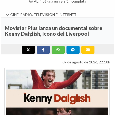
Abrir página en versión completa
CINE, RADIO, TELEVISIÓN E INTERNET
Movistar Plus lanza un documental sobre
Kenny Dalglish, ícono del Liverpool
07 de agosto de 2026, 22:10h