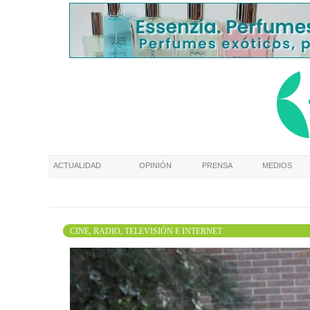
ACTUALIDAD
OPINIÓN
PRENSA
MEDIOS
CINE, RADIO, TELEVISIÓN E INTERNET