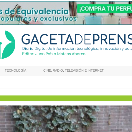
TECNOLOGÍA
CINE, RADIO, TELEVISIÓN E INTERNET