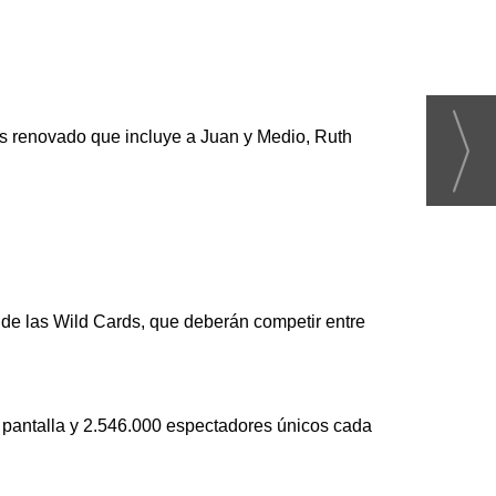
es renovado que incluye a Juan y Medio, Ruth
de las Wild Cards, que deberán competir entre
e pantalla y 2.546.000 espectadores únicos cada