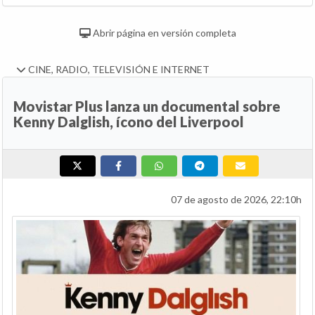
Abrir página en versión completa
CINE, RADIO, TELEVISIÓN E INTERNET
Movistar Plus lanza un documental sobre
Kenny Dalglish, ícono del Liverpool
07 de agosto de 2026, 22:10h