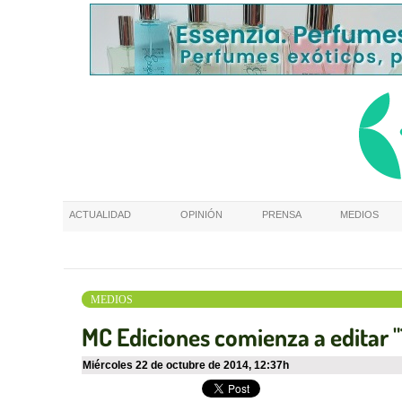
ACTUALIDAD
OPINIÓN
PRENSA
MEDIOS
MEDIOS
MC Ediciones comienza a editar 
miércoles 22 de octubre de 2014
,
12:37h