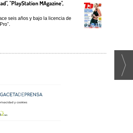
ad", "PlayStation MAgazine",
ce seis años y bajo la licencia de
Pro".
privacidad y cookies