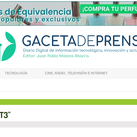
TECNOLOGÍA
CINE, RADIO, TELEVISIÓN E INTERNET
"T3"