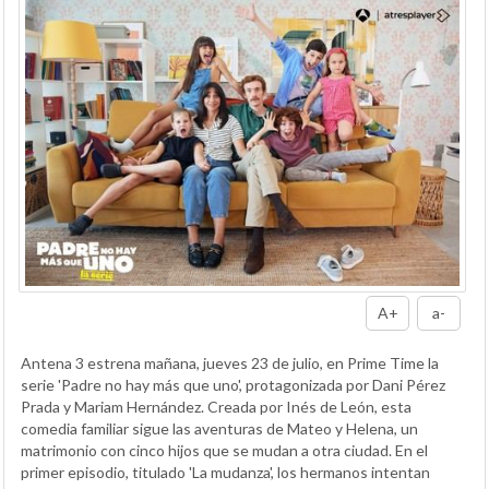
A+
a-
Antena 3 estrena mañana, jueves 23 de julio, en Prime Time la
serie 'Padre no hay más que uno', protagonizada por Dani Pérez
Prada y Mariam Hernández. Creada por Inés de León, esta
comedia familiar sigue las aventuras de Mateo y Helena, un
matrimonio con cinco hijos que se mudan a otra ciudad. En el
primer episodio, titulado 'La mudanza', los hermanos intentan