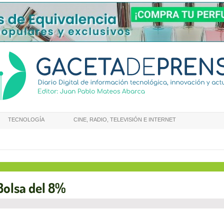
TECNOLOGÍA
CINE, RADIO, TELEVISIÓN E INTERNET
Bolsa del 8%