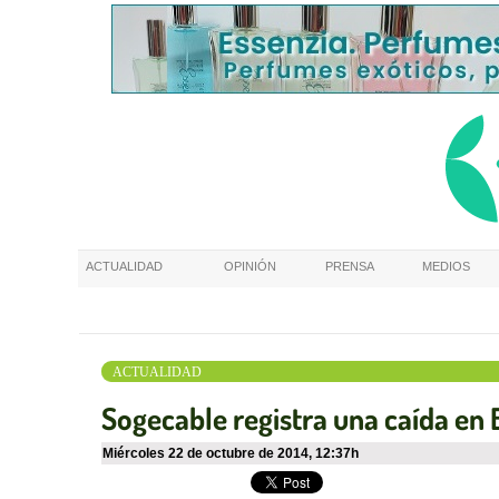
ACTUALIDAD
OPINIÓN
PRENSA
MEDIOS
ACTUALIDAD
Sogecable registra una caída en 
miércoles 22 de octubre de 2014
,
12:37h