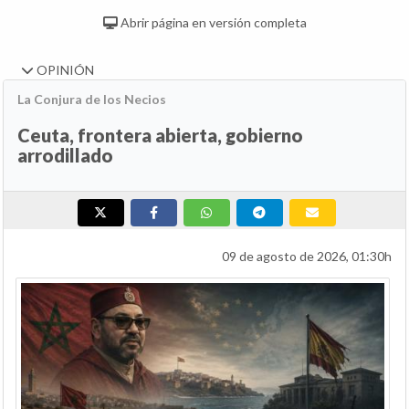
Abrir página en versión completa
OPINIÓN
La Conjura de los Necios
Ceuta, frontera abierta, gobierno
arrodillado
09 de agosto de 2026, 01:30h