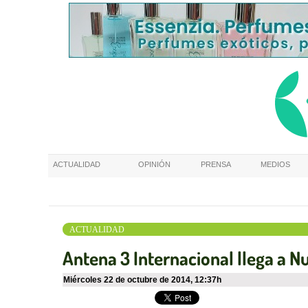
ACTUALIDAD
OPINIÓN
PRENSA
MEDIOS
ACTUALIDAD
Antena 3 Internacional llega a N
miércoles 22 de octubre de 2014
,
12:37h