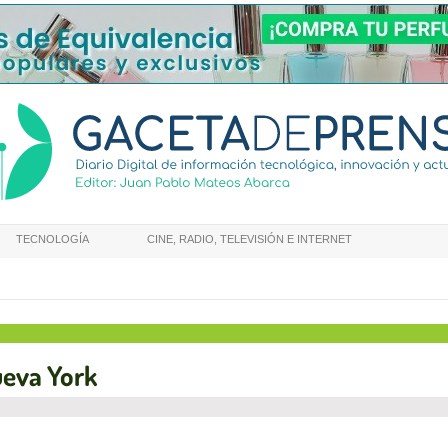
TECNOLOGÍA
CINE, RADIO, TELEVISIÓN E INTERNET
ueva York