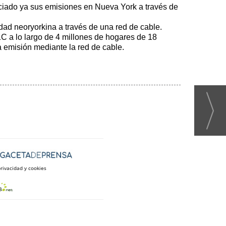
niciado ya sus emisiones en Nueva York a través de
dad neoryorkina a través de una red de cable.
1C a lo largo de 4 millones de hogares de 18
 emisión mediante la red de cable.
privacidad y cookies