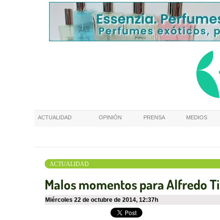
ACTUALIDAD
OPINIÓN
PRENSA
MEDIOS
ACTUALIDAD
Malos momentos para Alfredo 
miércoles 22 de octubre de 2014
,
12:37h