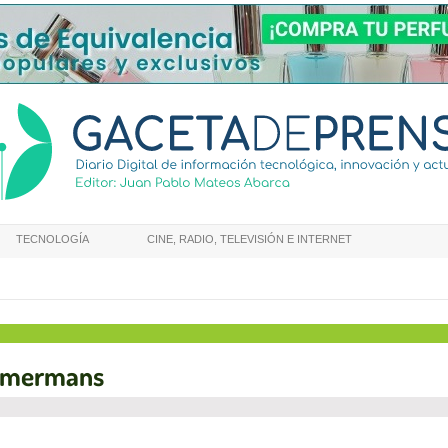
TECNOLOGÍA
CINE, RADIO, TELEVISIÓN E INTERNET
Timermans