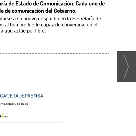
taría de Estado de Comunicación. Cada uno de
ble de comunicación del Gobierno.
tarse a su nuevo despacho en la Secretaría de
 al hombre fuerte capaz de convertirse en el
a que actúe por libre.
privacidad y cookies