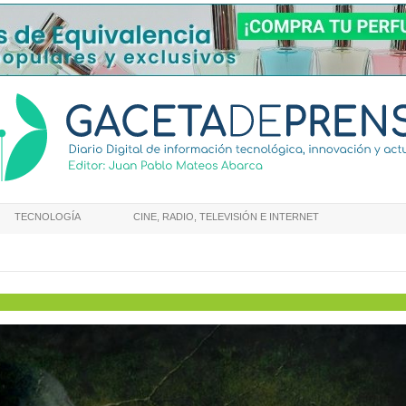
TECNOLOGÍA
CINE, RADIO, TELEVISIÓN E INTERNET