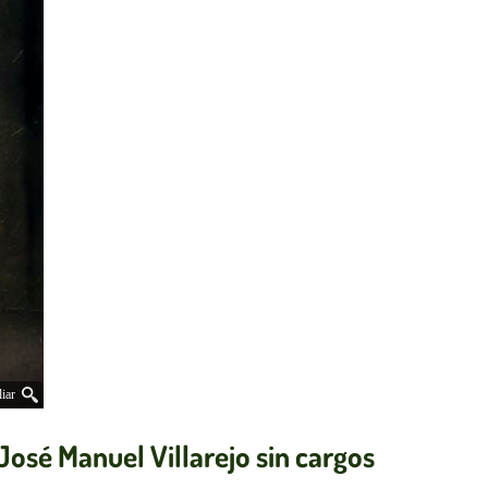
iar
José Manuel Villarejo sin cargos