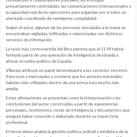
presuntamente controladas, las comunicaciones internacionales y
la capacidad real de los ejecutores para organizar por sí solos un
atentado coordinado de semejante complejidad.
Según el autor, algunas de las personas vinculadas a la trama se
encontraban vigiladas, infiltradas o relacionadas con distintos
servicios de información.
La tesis más controvertida del libro plantea que el 11-M habría
formado parte de una operación de inteligencia destinada a
alterar el rumbo político de España.
Villarejo atribuye un papel determinante a los servicios secretos
franceses y marroquíes y sostiene que los autores materiales
habrían sido utilizados dentro de una estructura mucho más
amplia.
Estas afirmaciones se presentan como la interpretación y las
conclusiones del autor, construidas a partir de experiencias
personales, testimonios, notas de inteligencia y documentos que
asegura haber conocido o elaborado durante su trayectoria
profesional.
El tercer plano analiza la gestión política, judicial y mediática de la