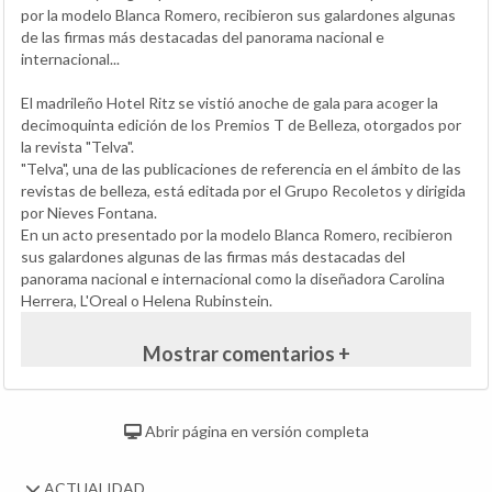
por la modelo Blanca Romero, recibieron sus galardones algunas
de las firmas más destacadas del panorama nacional e
internacional...
El madrileño Hotel Ritz se vistió anoche de gala para acoger la
decimoquinta edición de los Premios T de Belleza, otorgados por
la revista "Telva".
"Telva", una de las publicaciones de referencia en el ámbito de las
revistas de belleza, está editada por el Grupo Recoletos y dirigida
por Nieves Fontana.
En un acto presentado por la modelo Blanca Romero, recibieron
sus galardones algunas de las firmas más destacadas del
panorama nacional e internacional como la diseñadora Carolina
Herrera, L'Oreal o Helena Rubinstein.
Mostrar comentarios +
Abrir página en versión completa
ACTUALIDAD