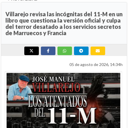
Villarejo revisa las incógnitas del 11-M en un
libro que cuestiona la versión oficial y culpa
del terror desatado a los servicios secretos
de Marruecos y Francia
05 de agosto de 2026, 14:34h