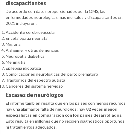
discapacitantes
De acuerdo con datos proporcionados por la OMS, las
enfermedades neurológicas más mortales y discapacitantes en
2021 incluyeron:
Accidente cerebrovascular
Encefalopatía neonatal
Migraña
Alzheimer y otras demencias
Neuropatía diabética
Meningitis
Epilepsia idiopática
Complicaciones neurológicas del parto prematuro
Trastornos del espectro autista
Cánceres del sistema nervioso
Escasez de neurólogos
El informe también resalta que en los países con menos recursos
hay una alarmante falta de neurólogos: hay
82 veces menos
especialistas en comparación con los países desarrollados
.
Esto resulta en millones que no reciben diagnósticos oportunos
ni tratamientos adecuados.