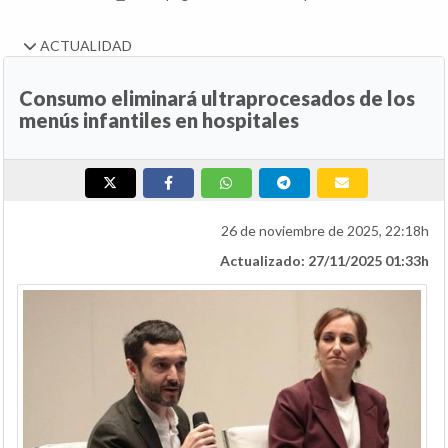
ACTUALIDAD
Consumo eliminará ultraprocesados de los
menús infantiles en hospitales
26 de noviembre de 2025, 22:18h
Actualizado: 27/11/2025 01:33h