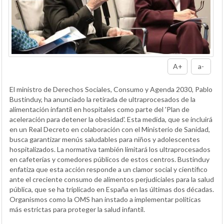
A+
a-
El ministro de Derechos Sociales, Consumo y Agenda 2030, Pablo
Bustinduy, ha anunciado la retirada de ultraprocesados de la
alimentación infantil en hospitales como parte del 'Plan de
aceleración para detener la obesidad'. Esta medida, que se incluirá
en un Real Decreto en colaboración con el Ministerio de Sanidad,
busca garantizar menús saludables para niños y adolescentes
hospitalizados. La normativa también limitará los ultraprocesados
en cafeterías y comedores públicos de estos centros. Bustinduy
enfatiza que esta acción responde a un clamor social y científico
ante el creciente consumo de alimentos perjudiciales para la salud
pública, que se ha triplicado en España en las últimas dos décadas.
Organismos como la OMS han instado a implementar políticas
más estrictas para proteger la salud infantil.