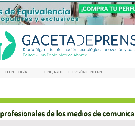
TECNOLOGÍA
CINE, RADIO, TELEVISIÓN E INTERNET
s profesionales de los medios de comunic