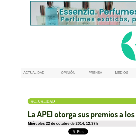
ACTUALIDAD
OPINIÓN
PRENSA
MEDIOS
ACTUALIDAD
La APEI otorga sus premios a lo
miércoles 22 de octubre de 2014
,
12:37h