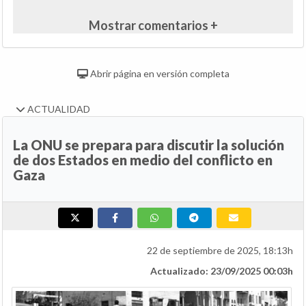
Mostrar comentarios +
Abrir página en versión completa
ACTUALIDAD
La ONU se prepara para discutir la solución
de dos Estados en medio del conflicto en
Gaza
22 de septiembre de 2025, 18:13h
Actualizado: 23/09/2025 00:03h