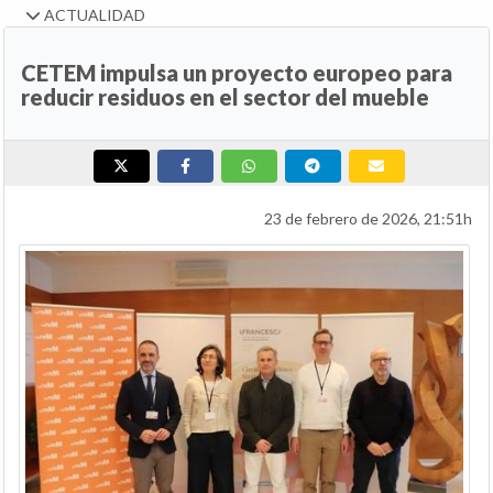
ACTUALIDAD
CETEM impulsa un proyecto europeo para
reducir residuos en el sector del mueble
23 de febrero de 2026, 21:51h