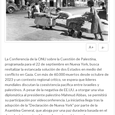
A+
a-
La Conferencia de la ONU sobre la Cuestión de Palestina,
programada para el 22 de septiembre en Nueva York, busca
revitalizar la estancada solución de dos Estados en medio del
conflicto en Gaza. Con más de 60.000 muertos desde octubre de
2023 y un contexto regional crítico, se espera que líderes
mundiales discutan la coexistencia pacífica entre israelíes y
palestinos. A pesar de la negativa de EE.UU. a otorgar una visa
diplomática al presidente palestino Mahmud Abbas, se permitirá
su participación por videoconferencia. La iniciativa llega tras la
adopción de la "Declaración de Nueva York" por parte de la
Asamblea General, que aboga por una paz duradera basada en el