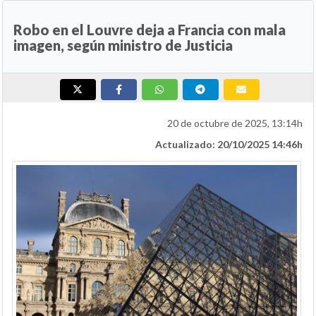
Robo en el Louvre deja a Francia con mala
imagen, según ministro de Justicia
20 de octubre de 2025, 13:14h
Actualizado: 20/10/2025 14:46h