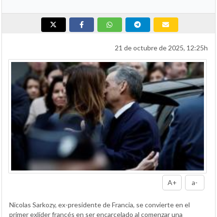
21 de octubre de 2025, 12:25h
A+
a-
Nicolas Sarkozy, ex-presidente de Francia, se convierte en el
primer exlíder francés en ser encarcelado al comenzar una