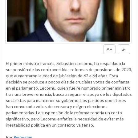
A+
a-
El primer ministro francés, Sébastien Lecornu, ha respaldado la
suspensión de las controvertidas reformas de pensiones de 2023,
que aumentaron la edad de jubilación de 62 a 64 años. Esta
decisión se produce a pocos días de cruciales votos de confianza
en el parlamento. Lecornu, quien fue re nombrado primer ministro
tras una breve renuncia, busca asegurar el apoyo de los diputados
socialistas para mantener su gobierno. Los partidos opositores
han convocado votos de censura y exigen elecciones
parlamentarias. La suspensión de la reforma tendría un costo
significativo, pero Lecornu enfatiza la necesidad de evitar más
inestabilidad política en un contexto ya tenso.
Por
Redacción