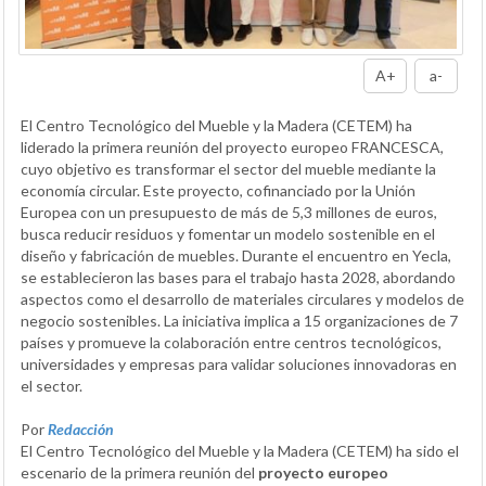
A+
a-
El Centro Tecnológico del Mueble y la Madera (CETEM) ha
liderado la primera reunión del proyecto europeo FRANCESCA,
cuyo objetivo es transformar el sector del mueble mediante la
economía circular. Este proyecto, cofinanciado por la Unión
Europea con un presupuesto de más de 5,3 millones de euros,
busca reducir residuos y fomentar un modelo sostenible en el
diseño y fabricación de muebles. Durante el encuentro en Yecla,
se establecieron las bases para el trabajo hasta 2028, abordando
aspectos como el desarrollo de materiales circulares y modelos de
negocio sostenibles. La iniciativa implica a 15 organizaciones de 7
países y promueve la colaboración entre centros tecnológicos,
universidades y empresas para validar soluciones innovadoras en
el sector.
Por
Redacción
El Centro Tecnológico del Mueble y la Madera (CETEM) ha sido el
escenario de la primera reunión del
proyecto europeo