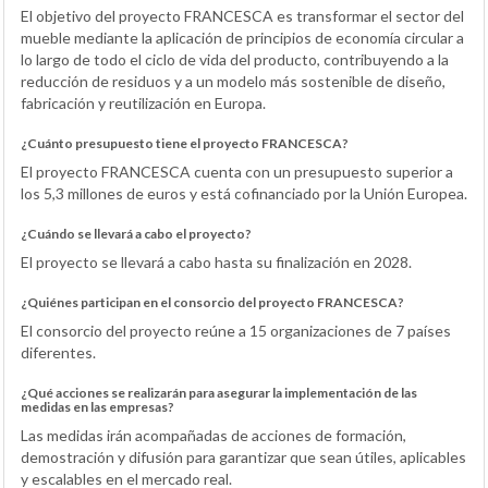
El objetivo del proyecto FRANCESCA es transformar el sector del
mueble mediante la aplicación de principios de economía circular a
lo largo de todo el ciclo de vida del producto, contribuyendo a la
reducción de residuos y a un modelo más sostenible de diseño,
fabricación y reutilización en Europa.
¿Cuánto presupuesto tiene el proyecto FRANCESCA?
El proyecto FRANCESCA cuenta con un presupuesto superior a
los 5,3 millones de euros y está cofinanciado por la Unión Europea.
¿Cuándo se llevará a cabo el proyecto?
El proyecto se llevará a cabo hasta su finalización en 2028.
¿Quiénes participan en el consorcio del proyecto FRANCESCA?
El consorcio del proyecto reúne a 15 organizaciones de 7 países
diferentes.
¿Qué acciones se realizarán para asegurar la implementación de las
medidas en las empresas?
Las medidas irán acompañadas de acciones de formación,
demostración y difusión para garantizar que sean útiles, aplicables
y escalables en el mercado real.