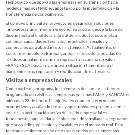
tecnológico que apoya a las empresas en su transición hacia
modelos más sostenibles, apostando por la investigación y la
transferencia de conocimiento.
El objetivo principal del proyecto es desarrollar soluciones
innovadoras que integren la economía circular desde la fase de
diseño hasta el final de la vida útil del producto. Esto implica
combinar capacidades técnicas, industriales, sociales y
comerciales para abordar retos sistémicos. Actualmente, el
sector del mueble en Europa genera millones de toneladas de
residuos anualmente que no regresan a la cadena de valor;
FRANCESCA busca revertir esta situación fomentando el
mantenimiento, reparación y reutilización de materiales.
Visitas a empresas locales
Como parte del programa, los miembros del consorcio tienen
programada una visita a las empresas yeclanas FAMA y SANCAL el
miércoles 28 de enero. El objetivo es conocer sus procesos
productivos y analizar los retos y oportunidades presentes en el
sector. La participación activa del tejido empresarial es
fundamental para validar las soluciones desarrolladas, asegurando
que sean útiles, aplicables y escalables en el mercado real. Para
facilitar la implementación de estas medidas en las empresas