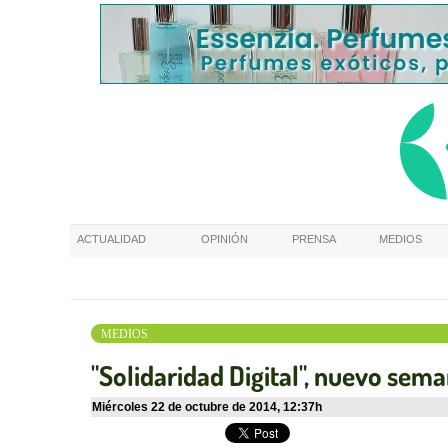
ACTUALIDAD
OPINIÓN
PRENSA
MEDIOS
MEDIOS
"Solidaridad Digital", nuevo sema
miércoles 22 de octubre de 2014
,
12:37h