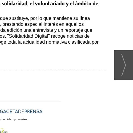
 solidaridad, el voluntariado y el ámbito de
que sustituye, por lo que mantiene su línea
, prestando especial interés en aquellos
a edición una entrevista y un reportaje que
s, "Solidaridad Digital" recoge noticias de
oge toda la actualidad normativa clasificada por
privacidad y cookies