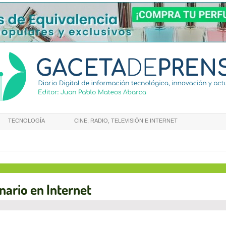
TECNOLOGÍA
CINE, RADIO, TELEVISIÓN E INTERNET
nario en Internet