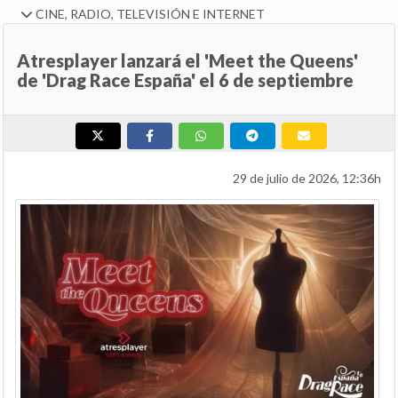
CINE, RADIO, TELEVISIÓN E INTERNET
Atresplayer lanzará el 'Meet the Queens'
de 'Drag Race España' el 6 de septiembre
29 de julio de 2026, 12:36h