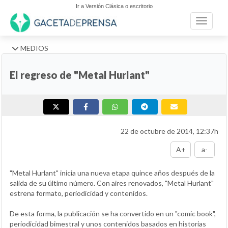
Ir a Versión Clásica o escritorio
Toggle n
MEDIOS
El regreso de "Metal Hurlant"
22 de octubre de 2014, 12:37h
A+
a-
"Metal Hurlant" inicia una nueva etapa quince años después de la
salida de su último número. Con aires renovados, "Metal Hurlant"
estrena formato, periodicidad y contenidos.
De esta forma, la publicación se ha convertido en un "comic book",
periodicidad bimestral y unos contenidos basados en historias