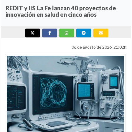
REDIT y IIS La Fe lanzan 40 proyectos de
innovación en salud en cinco años
06 de agosto de 2026, 21:02h