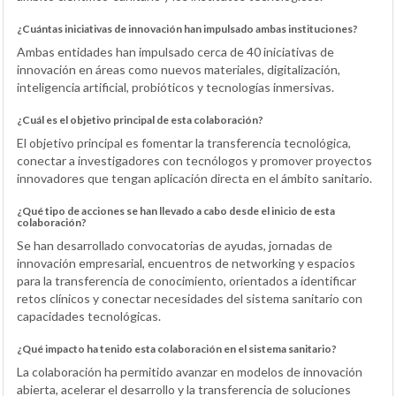
¿Cuántas iniciativas de innovación han impulsado ambas instituciones?
Ambas entidades han impulsado cerca de 40 iniciativas de
innovación en áreas como nuevos materiales, digitalización,
inteligencia artificial, probióticos y tecnologías inmersivas.
¿Cuál es el objetivo principal de esta colaboración?
El objetivo principal es fomentar la transferencia tecnológica,
conectar a investigadores con tecnólogos y promover proyectos
innovadores que tengan aplicación directa en el ámbito sanitario.
¿Qué tipo de acciones se han llevado a cabo desde el inicio de esta
colaboración?
Se han desarrollado convocatorias de ayudas, jornadas de
innovación empresarial, encuentros de networking y espacios
para la transferencia de conocimiento, orientados a identificar
retos clínicos y conectar necesidades del sistema sanitario con
capacidades tecnológicas.
¿Qué impacto ha tenido esta colaboración en el sistema sanitario?
La colaboración ha permitido avanzar en modelos de innovación
abierta, acelerar el desarrollo y la transferencia de soluciones