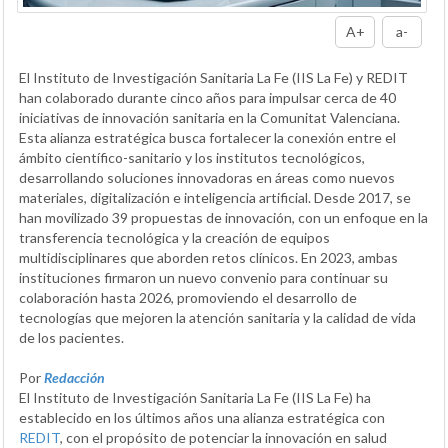
A+
a-
El Instituto de Investigación Sanitaria La Fe (IIS La Fe) y REDIT
han colaborado durante cinco años para impulsar cerca de 40
iniciativas de innovación sanitaria en la Comunitat Valenciana.
Esta alianza estratégica busca fortalecer la conexión entre el
ámbito científico-sanitario y los institutos tecnológicos,
desarrollando soluciones innovadoras en áreas como nuevos
materiales, digitalización e inteligencia artificial. Desde 2017, se
han movilizado 39 propuestas de innovación, con un enfoque en la
transferencia tecnológica y la creación de equipos
multidisciplinares que aborden retos clínicos. En 2023, ambas
instituciones firmaron un nuevo convenio para continuar su
colaboración hasta 2026, promoviendo el desarrollo de
tecnologías que mejoren la atención sanitaria y la calidad de vida
de los pacientes.
Por
Redacción
El Instituto de Investigación Sanitaria La Fe (IIS La Fe) ha
establecido en los últimos años una alianza estratégica con
REDIT
, con el propósito de potenciar la innovación en salud