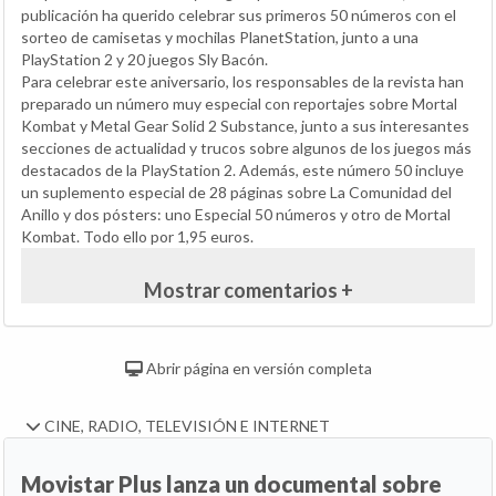
publicación ha querido celebrar sus primeros 50 números con el
sorteo de camisetas y mochilas PlanetStation, junto a una
PlayStation 2 y 20 juegos Sly Bacón.
Para celebrar este aniversario, los responsables de la revista han
preparado un número muy especial con reportajes sobre Mortal
Kombat y Metal Gear Solid 2 Substance, junto a sus interesantes
secciones de actualidad y trucos sobre algunos de los juegos más
destacados de la PlayStation 2. Además, este número 50 incluye
un suplemento especial de 28 páginas sobre La Comunidad del
Anillo y dos pósters: uno Especial 50 números y otro de Mortal
Kombat. Todo ello por 1,95 euros.
Mostrar comentarios +
Abrir página en versión completa
CINE, RADIO, TELEVISIÓN E INTERNET
Movistar Plus lanza un documental sobre