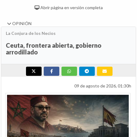
Abrir página en versión completa
OPINIÓN
La Conjura de los Necios
Ceuta, frontera abierta, gobierno
arrodillado
09 de agosto de 2026, 01:30h