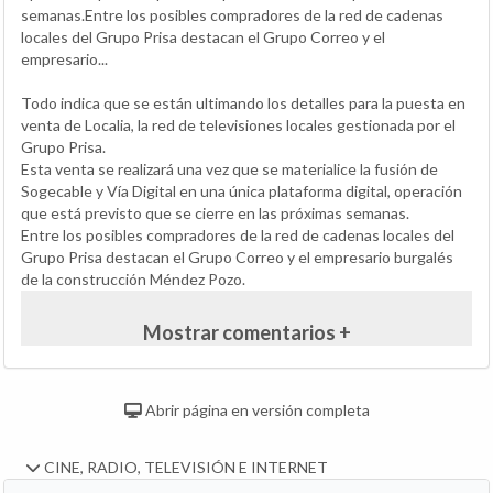
semanas.Entre los posibles compradores de la red de cadenas
locales del Grupo Prisa destacan el Grupo Correo y el
empresario...
Todo indica que se están ultimando los detalles para la puesta en
venta de Localia, la red de televisiones locales gestionada por el
Grupo Prisa.
Esta venta se realizará una vez que se materialice la fusión de
Sogecable y Vía Digital en una única plataforma digital, operación
que está previsto que se cierre en las próximas semanas.
Entre los posibles compradores de la red de cadenas locales del
Grupo Prisa destacan el Grupo Correo y el empresario burgalés
de la construcción Méndez Pozo.
Mostrar comentarios +
Abrir página en versión completa
CINE, RADIO, TELEVISIÓN E INTERNET