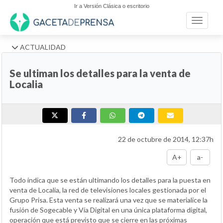
Ir a Versión Clásica o escritorio
Toggle n
ACTUALIDAD
Se ultiman los detalles para la venta de
Localia
22 de octubre de 2014, 12:37h
A+
a-
Todo indica que se están ultimando los detalles para la puesta en
venta de Localia, la red de televisiones locales gestionada por el
Grupo Prisa. Esta venta se realizará una vez que se materialice la
fusión de Sogecable y Vía Digital en una única plataforma digital,
operación que está previsto que se cierre en las próximas