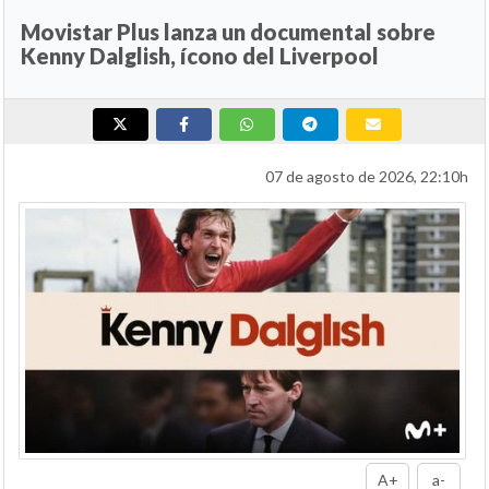
Movistar Plus lanza un documental sobre
Kenny Dalglish, ícono del Liverpool
07 de agosto de 2026, 22:10h
A+
a-