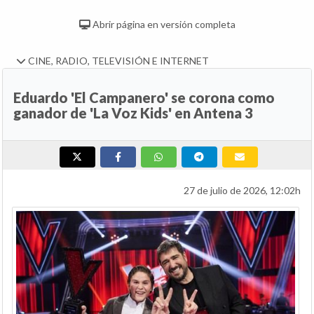
Abrir página en versión completa
CINE, RADIO, TELEVISIÓN E INTERNET
Eduardo 'El Campanero' se corona como
ganador de 'La Voz Kids' en Antena 3
27 de julio de 2026, 12:02h