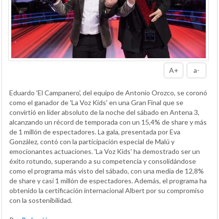
A+
a-
Eduardo 'El Campanero', del equipo de Antonio Orozco, se coronó
como el ganador de 'La Voz Kids' en una Gran Final que se
convirtió en líder absoluto de la noche del sábado en Antena 3,
alcanzando un récord de temporada con un 15,4% de share y más
de 1 millón de espectadores. La gala, presentada por Eva
González, contó con la participación especial de Malú y
emocionantes actuaciones. 'La Voz Kids' ha demostrado ser un
éxito rotundo, superando a su competencia y consolidándose
como el programa más visto del sábado, con una media de 12,8%
de share y casi 1 millón de espectadores. Además, el programa ha
obtenido la certificación internacional Albert por su compromiso
con la sostenibilidad.