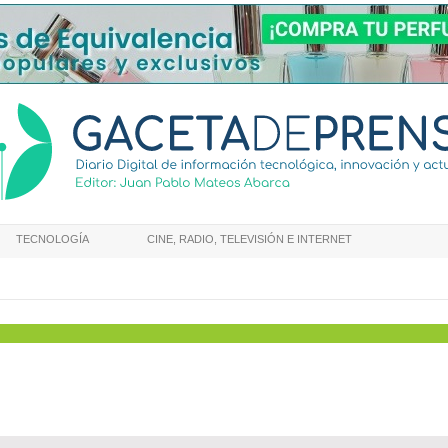
TECNOLOGÍA
CINE, RADIO, TELEVISIÓN E INTERNET