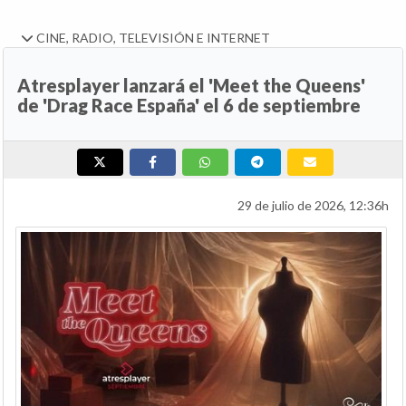
CINE, RADIO, TELEVISIÓN E INTERNET
Atresplayer lanzará el 'Meet the Queens'
de 'Drag Race España' el 6 de septiembre
29 de julio de 2026, 12:36h