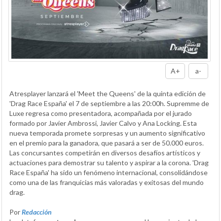
A+
a-
Atresplayer lanzará el 'Meet the Queens' de la quinta edición de
'Drag Race España' el 7 de septiembre a las 20:00h. Supremme de
Luxe regresa como presentadora, acompañada por el jurado
formado por Javier Ambrossi, Javier Calvo y Ana Locking. Esta
nueva temporada promete sorpresas y un aumento significativo
en el premio para la ganadora, que pasará a ser de 50.000 euros.
Las concursantes competirán en diversos desafíos artísticos y
actuaciones para demostrar su talento y aspirar a la corona. 'Drag
Race España' ha sido un fenómeno internacional, consolidándose
como una de las franquicias más valoradas y exitosas del mundo
drag.
Por
Redacción