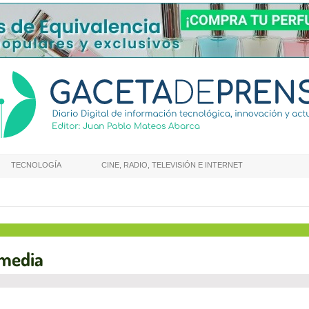
TECNOLOGÍA
CINE, RADIO, TELEVISIÓN E INTERNET
media