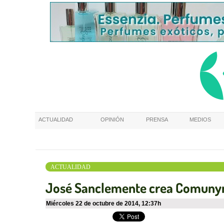
ACTUALIDAD
OPINIÓN
PRENSA
MEDIOS
ACTUALIDAD
José Sanclemente crea Comuny
miércoles 22 de octubre de 2014
,
12:37h