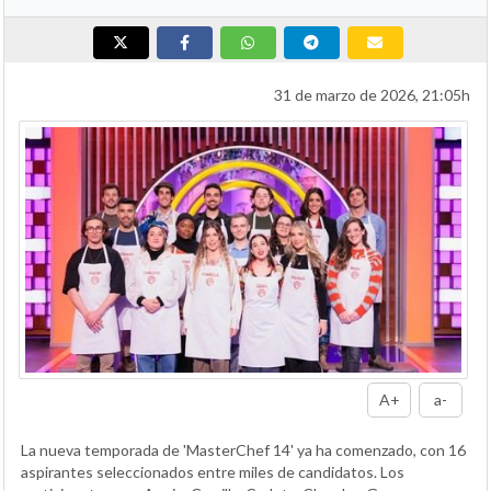
31 de marzo de 2026, 21:05h
A+
a-
La nueva temporada de 'MasterChef 14' ya ha comenzado, con 16
aspirantes seleccionados entre miles de candidatos. Los