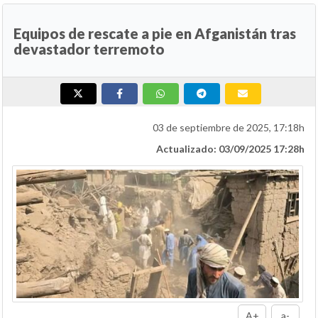
Equipos de rescate a pie en Afganistán tras
devastador terremoto
03 de septiembre de 2025, 17:18h
Actualizado: 03/09/2025 17:28h
A+
a-