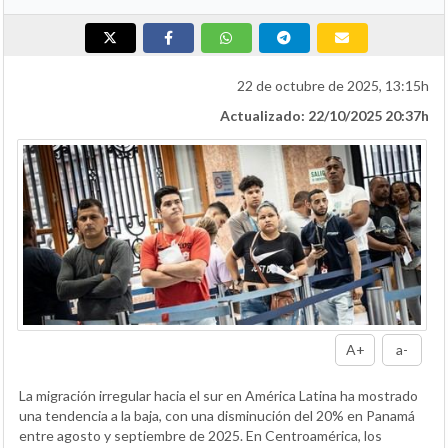
22 de octubre de 2025, 13:15h
Actualizado: 22/10/2025 20:37h
A+
a-
La migración irregular hacia el sur en América Latina ha mostrado
una tendencia a la baja, con una disminución del 20% en Panamá
entre agosto y septiembre de 2025. En Centroamérica, los