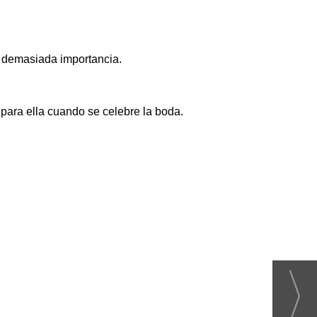
a demasiada importancia.
o para ella cuando se celebre la boda.