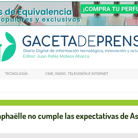
TECNOLOGÍA
CINE, RADIO, TELEVISIÓN E INTERNET
phaëlle no cumple las expectativas de As