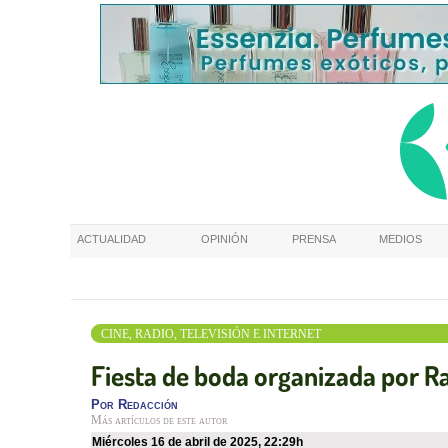
ACTUALIDAD
OPINIÓN
PRENSA
MEDIOS
CINE, RADIO, TELEVISIÓN E INTERNET
Fiesta de boda organizada por Ra
Por
Redacción
Más artículos de este autor
miércoles 16 de abril de 2025
,
22:29h