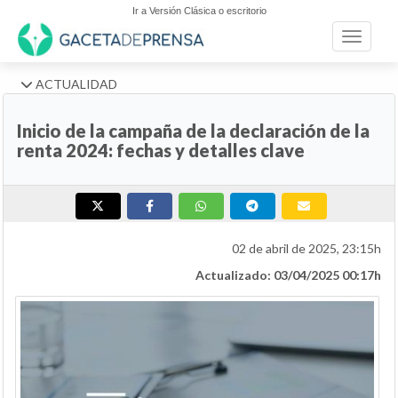
Ir a Versión Clásica o escritorio
Toggle n
ACTUALIDAD
Inicio de la campaña de la declaración de la
renta 2024: fechas y detalles clave
02 de abril de 2025, 23:15h
Actualizado: 03/04/2025 00:17h