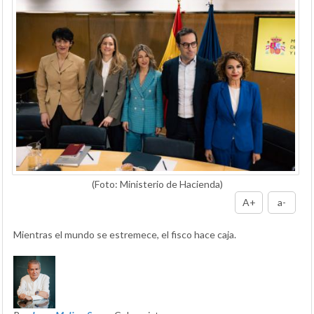
(Foto: Ministerio de Hacienda)
A+
a-
Mientras el mundo se estremece, el fisco hace caja.