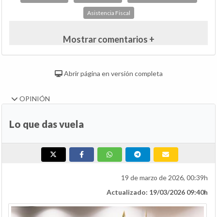
Asistencia Fiscal
Mostrar comentarios +
Abrir página en versión completa
OPINIÓN
Lo que das vuela
19 de marzo de 2026, 00:39h
Actualizado: 19/03/2026 09:40h