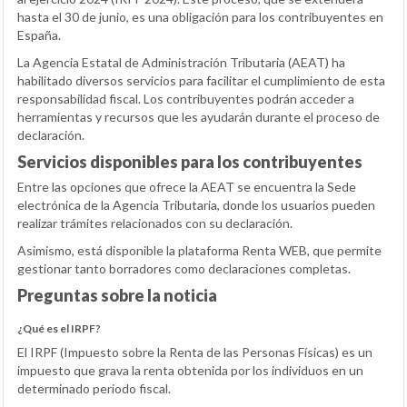
hasta el 30 de junio, es una obligación para los contribuyentes en
España.
La Agencia Estatal de Administración Tributaria (AEAT) ha
habilitado diversos servicios para facilitar el cumplimiento de esta
responsabilidad fiscal. Los contribuyentes podrán acceder a
herramientas y recursos que les ayudarán durante el proceso de
declaración.
Servicios disponibles para los contribuyentes
Entre las opciones que ofrece la AEAT se encuentra la Sede
electrónica de la Agencia Tributaria, donde los usuarios pueden
realizar trámites relacionados con su declaración.
Asimismo, está disponible la plataforma Renta WEB, que permite
gestionar tanto borradores como declaraciones completas.
Preguntas sobre la noticia
¿Qué es el IRPF?
El IRPF (Impuesto sobre la Renta de las Personas Físicas) es un
impuesto que grava la renta obtenida por los individuos en un
determinado periodo fiscal.